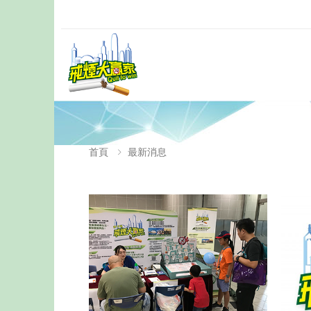
首頁
最新消息