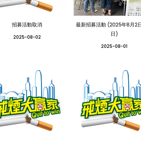
招募活動取消
最新招募活動 (2025年8月2日
日)
2025-08-02
2025-08-01