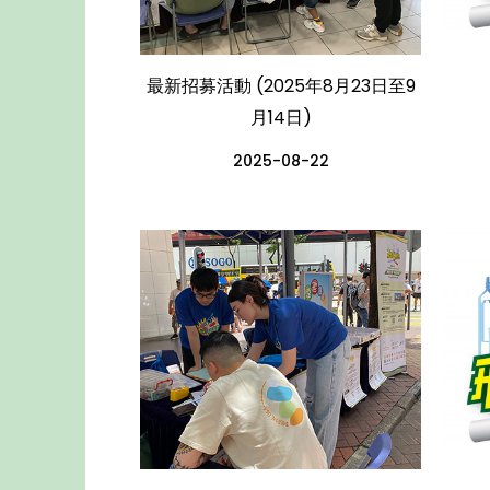
最新招募活動 (2025年8月23日至9
月14日)
2025-08-22