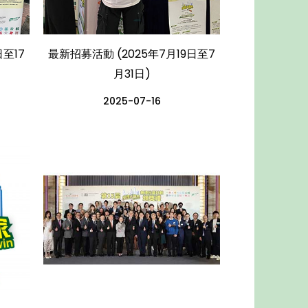
至17
最新招募活動 (2025年7月19日至7
月31日)
2025-07-16