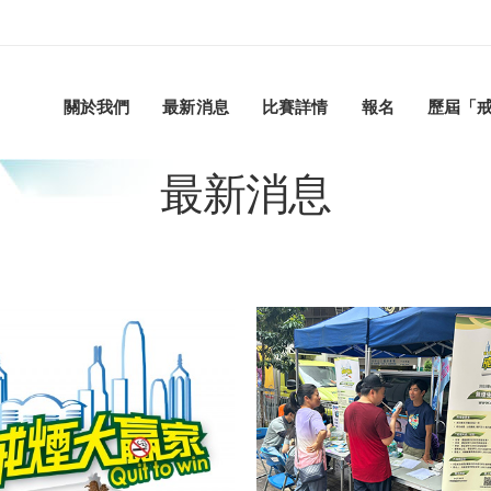
關於我們
最新消息
比賽詳情
報名
歷屆「
最新消息