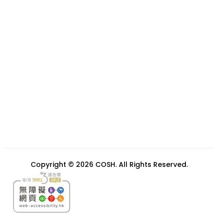
Copyright © 2026 COSH. All Rights Reserved.