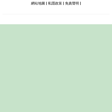
網站地圖
|
私隱政策
|
免責聲明
|